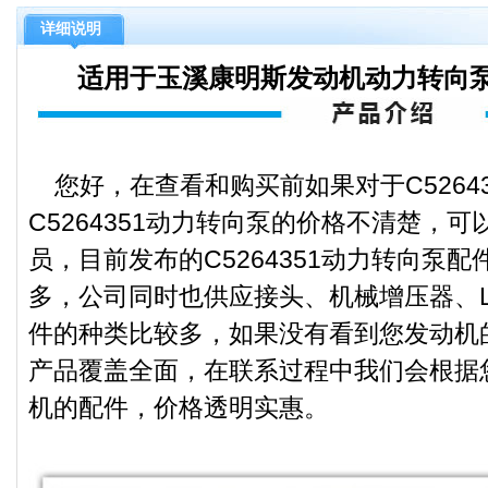
详细说明
适用于玉溪康明斯发动机动力转向泵C
您好，在查看和购买前如果对于C5264
C5264351动力转向泵的价格不清楚，
员，目前发布的C5264351动力转向泵
多，公司同时也供应接头、机械增压器、L
件的种类比较多，如果没有看到您发动机
产品覆盖全面，在联系过程中我们会根据
机的配件，价格透明实惠。