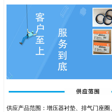
供应产品范围：增压器衬垫、排气门座圈