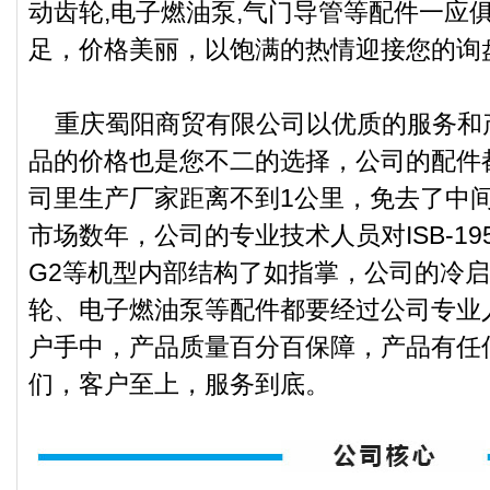
动齿轮,电子燃油泵,气门导管等配件一应
足，价格美丽，以饱满的热情迎接您的询
重庆蜀阳商贸有限公司以优质的服务和
品的价格也是您不二的选择，公司的配件
司里生产厂家距离不到1公里，免去了中
市场数年，公司的专业技术人员对ISB-195、K
G2等机型内部结构了如指掌，公司的冷
轮、电子燃油泵等配件都要经过公司专业
户手中，产品质量百分百保障，产品有任
们，客户至上，服务到底。