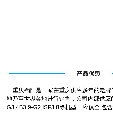
重庆蜀阳是一家在重庆供应多年的老牌
地乃至世界各地进行销售，公司内部供应的ISB
G3,4B3.9-G2,ISF3.8等机型一应俱全