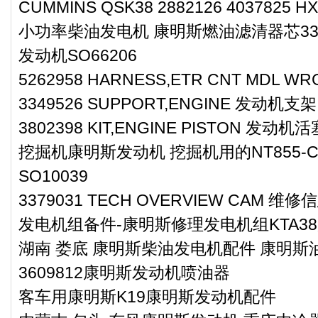
CUMMINS QSK38 2882126 4037825 HX
小功率柴油发电机 康明斯燃油滤清器芯33
发动机SO66206
5262958 HARNESS,ETR CNT MD
3349526 SUPPORT,ENGINE 发动机支架
3802398 KIT,ENGINE PISTON 发动
挖掘机康明斯发动机 挖掘机用的NT855-
SO10039
3379031 TECH OVERVIEW CAM 维修
发电机组备件-康明斯修理发电机组KTA3
湖南 娄底 康明斯柴油发电机配件 康明斯油缸
3609812康明斯发动机喷油器
客车用康明斯K19康明斯发动机配件