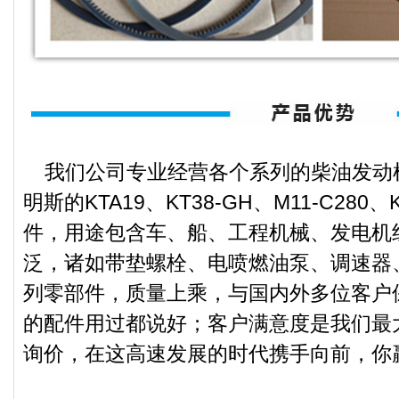
我们公司专业经营各个系列的柴油发动
明斯的KTA19、KT38-GH、M11-C280、
件，用途包含车、船、工程机械、发电机
泛，诸如带垫螺栓、电喷燃油泵、调速器
列零部件，质量上乘，与国内外多位客户
的配件用过都说好；客户满意度是我们最
询价，在这高速发展的时代携手向前，你