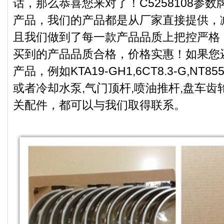
话，那么恭喜您来对了！C5258108参
产品，我们的产品都是从厂家直接提供，
且我们做到了每一款产品品质上把控严格
买到的产品品质合格，价格实惠！如果您
产品，例如KTA19-GH1,6CT8.3-G,NT855
或者冷却水泵,气门顶杆,喷油推杆,盘车齿
关配件，都可以与我们取得联系。