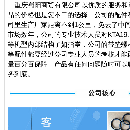
重庆蜀阳商贸有限公司以优质的服务和
品的价格也是您不二的选择，公司的配件
司里生产厂家距离不到1公里，免去了中
市场数年，公司的专业技术人员对KTA19、KT
等机型内部结构了如指掌，公司的带垫螺
等配件都要经过公司专业人员的考核才能
量百分百保障，产品有任何问题随时可以
务到底。