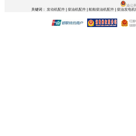
渝公网
关键词：
发动机配件
|
柴油机配件
|
船舶柴油机配件
|
柴油发电机