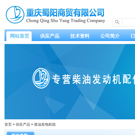
网站首页
供应产品
技术资料
公司简介
首页
>
供应产品
>
柴油发电机组