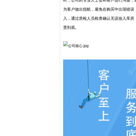
时，公司的专业人士会和客户进行沟通，通过专业
为客户做出指航，避免在购买中出现错误
入，通过质检人员检查确认无误放入库房
责到底。