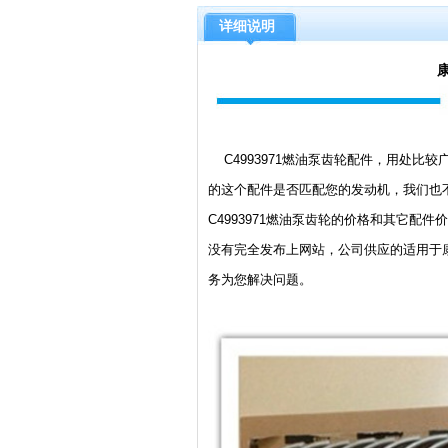
详细说明
C4993971燃油泵齿轮配件，用处比较
的这个配件是否匹配您的发动机，我们也
C4993971燃油泵齿轮的价格和其它
没有完全发布上网站，公司供应的适用于
务为您解决问题。