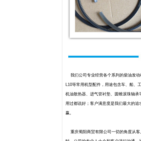
我们公司专业经营各个系列的柴油发动机配件，主
L10等常用机型配件，用途包含车、船
机油散热器、进气管衬垫、圆锥滚珠轴承
用过都说好；客户满意度是我们最大的追
赢。
重庆蜀阳商贸有限公司一切的角度从客户