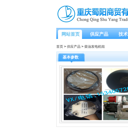
网站首页
供应产品
技术
首页
>
供应产品
>
柴油发电机组
基本参数