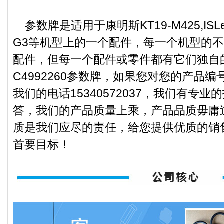
参数牌是适用于康明斯KT19-M425,ISLe340
G3等机型上的一个配件，每一个机型的
配件，但每一个配件或零件都有它们独自
C4992260参数牌，如果您对您的产品
我们的电话15340572037，我们有专
答，我们的产品质量上乘，产品品质毋庸
质是我们应尽的责任，给您提供优质的销
首要目标！