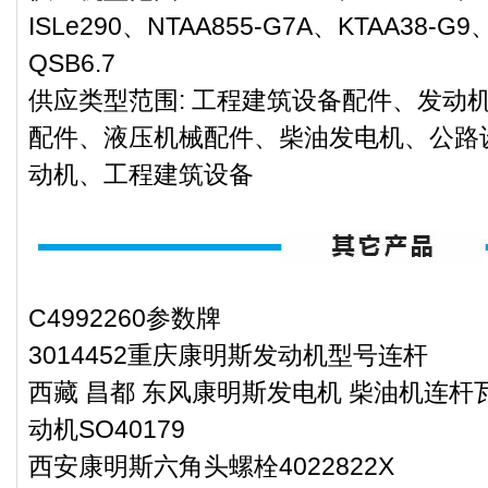
ISLe290、NTAA855-G7A、KTAA38-G9
QSB6.7
供应类型范围: 工程建筑设备配件、发动
配件、液压机械配件、柴油发电机、公路
动机、工程建筑设备
C4992260参数牌
3014452重庆康明斯发动机型号连杆
西藏 昌都 东风康明斯发电机 柴油机连杆瓦
动机SO40179
西安康明斯六角头螺栓4022822X