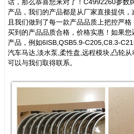
话，那么恭喜您来对了！C4992260参
产品，我们的产品都是从厂家直接提供，
且我们做到了每一款产品品质上把控严格
买到的产品品质合格，价格实惠！如果您
产品，例如6ISB,QSB5.9-C205,C8.3-C
汽车马达,淡水泵,柔性盘,远程模块,凸轮
可以与我们取得联系。