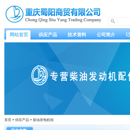
网站首页
供应产品
技术资料
公司简介
首页
>
供应产品
>
柴油发电机组