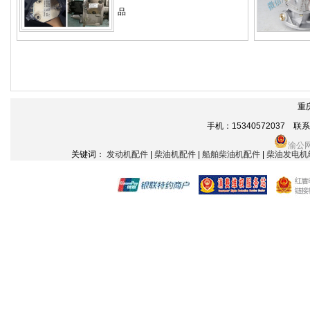
品
重
手机：15340572037 联系电话
渝公网
关键词：
发动机配件
|
柴油机配件
|
船舶柴油机配件
|
柴油发电机