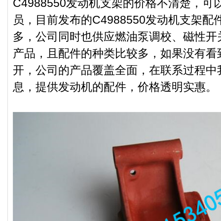
C4988550发动机支架的价格不清楚，
员，目前发布的C4988550发动机支架
多，公司同时也供应燃油泵调校、磁性开关
产品，且配件的种类比较多，如果没有看
开，公司的产品覆盖全面，在联系过程中
息，提供发动机的配件，价格透明实惠。