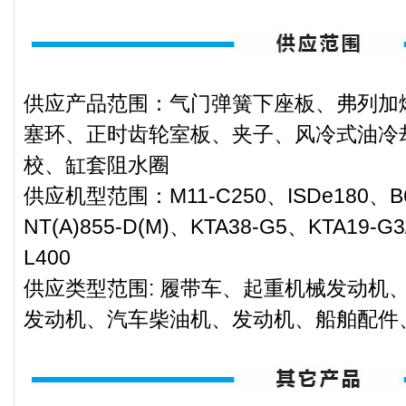
供应产品范围：气门弹簧下座板、弗列加
塞环、正时齿轮室板、夹子、风冷式油冷
校、缸套阻水圈
供应机型范围：M11-C250、ISDe180、B6
NT(A)855-D(M)、KTA38-G5、KTA19-G
L400
供应类型范围: 履带车、起重机械发动机
发动机、汽车柴油机、发动机、船舶配件