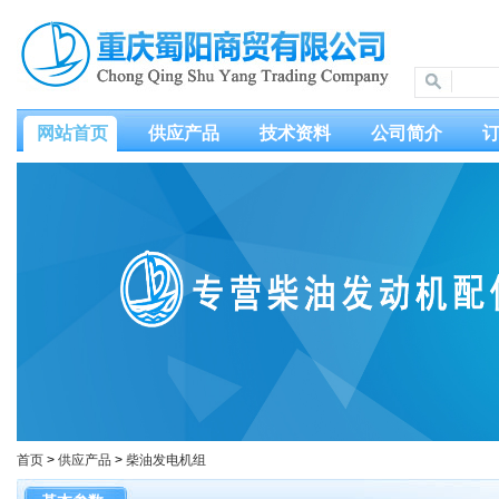
网站首页
供应产品
技术资料
公司简介
首页
>
供应产品
>
柴油发电机组