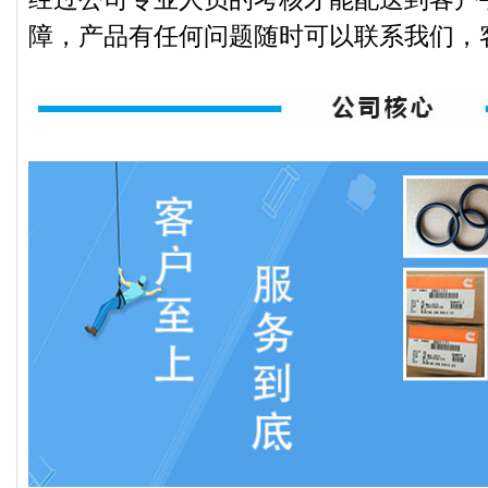
障，产品有任何问题随时可以联系我们，