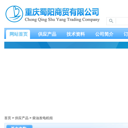
网站首页
供应产品
技术资料
公司简介
首页
>
供应产品
>
柴油发电机组