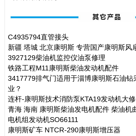
C4935794直管接头
新疆 塔城 北京康明斯 专营国产康明斯风扇3
3927129柴油机监控仪油泵修理
铁路工程M11康明斯柴油发动机配件
3417779排气门适用于淄博康明斯石油钻
业？
连杆-康明斯技术消防泵KTA19发动机大
青海 海南 康明斯柴油发电机配件 柴油机曲
电机组发动机SO66111
康明斯矿车 NTCR-290康明斯增压器