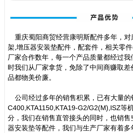
重庆蜀阳商贸经营康明斯配件多年，对康
架,增压器安装垫配件，配套件，相关零
厂家合作数年，每一个产品质量都经过我
时我们从厂家拿货，免除了中间商赚取差
品都物美价廉。
公司经过多年的销售积累，已有大量的销售
C400,KTA1150,KTA19-G2/G2(M)
分，我们在销售直管接头的同时，也销售空
器安装垫等配件，我们与生产厂家有着多