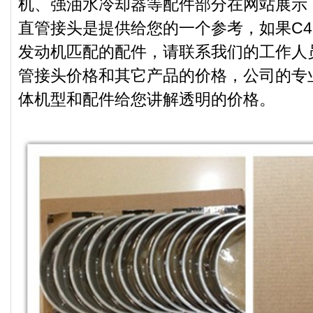
机、强油水冷却器等配件部分在网站展示，目
直管接头是提供给您的一个参考，如果C49
发动机匹配的配件，请联系我们的工作人员，
管接头价格和其它产品的价格，公司的专
体机型和配件给您讲解透明的价格。