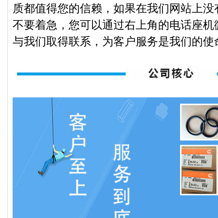
质都值得您的信赖，如果在我们网站上没
不要着急，您可以通过右上角的电话座机
与我们取得联系，为客户服务是我们的使