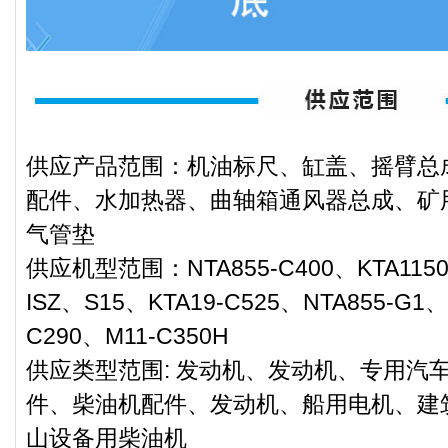
供应产品范围：机油标尺、缸盖、摇臂总
配件、水加热器、曲轴箱通风器总成、矿
气管垫
供应机型范围：NTA855-C400、KTA1150、
ISZ、S15、KTA19-C525、NTA855-G1、
C290、M11-C350H
供应类型范围: 发动机、发动机、专用汽
件、柴油机配件、发动机、船用电机、建
山设备用柴油机