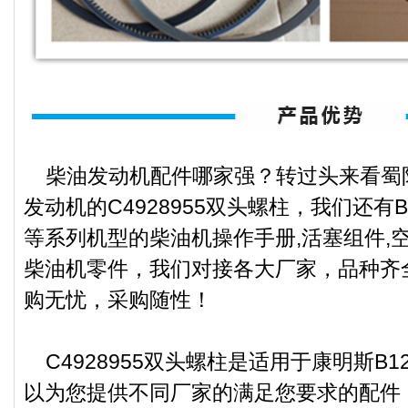
柴油发动机配件哪家强？转过头来看蜀
发动机的C4928955双头螺柱，我们还有B125,
等系列机型的柴油机操作手册,活塞组件,
柴油机零件，我们对接各大厂家，品种齐
购无忧，采购随性！
C4928955双头螺柱是适用于康明斯B
以为您提供不同厂家的满足您要求的配件