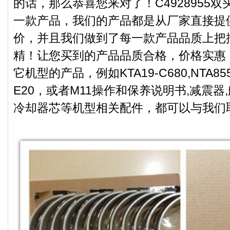
的话，那么恭喜您来对了！C4928955
一款产品，我们的产品都是从厂家直接提
价，并且我们做到了每一款产品品质上把
精！让您买到的产品品质合格，价格实惠
它机型的产品，例如KTA19-C680,NTA855-
E20，或者M11操作和保养说明书,减震器
冷却器芯等机型相关配件，都可以与我们