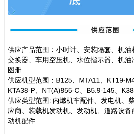
供应产品范围：小时计、安装隔套、机油
交换器、车用空压机、水位指示器、机油
图册
供应机型范围：B125、MTA11、KT19-M4
KTA38-P、NT(A)855-C、B5.9-145、K3
供应类型范围: 内燃机车配件、发电机、
应商、装载机发动机、发动机、道路设备
动机配件