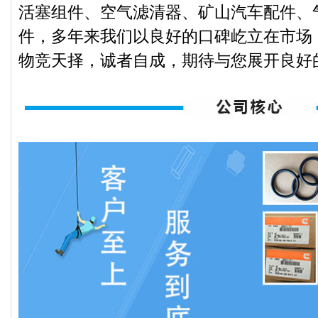
活塞组件、空气滤清器、矿山汽车配件、
件，多年来我们以良好的口碑屹立在市场
物竞天择，诚者自成，期待与您展开良好