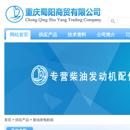
网站首页
供应产品
技术资料
公司简介
首页
>
供应产品
>
柴油发电机组