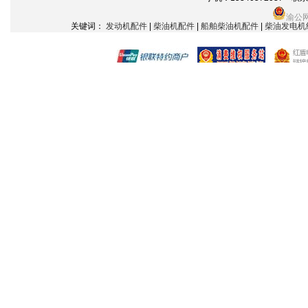
渝公网
关键词：
发动机配件
|
柴油机配件
|
船舶柴油机配件
|
柴油发电机