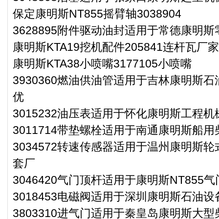
保定康明斯NT855摇臂轴3038904
3628895附件驱动油封适用于常德康明斯
康明斯KTA19挖机配件205841连杆瓦厂
康明斯KTA38小喷嘴3177105小喷嘴
3930360燃油供油管适用于吉林康明斯石
优
3015232油压表适用于怀化康明斯工程机
3011714带垫螺栓适用于南通康明斯船用
3034572转速传感器适用于温州康明斯轮
套厂
3046420气门顶杆适用于康明斯NT855
3018453电磁阀适用于深圳康明斯石油设
3803310进气门适用于秦皇岛康明斯大型