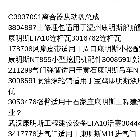
C3937091离合器从动盘总成
3804897上修理包适用于温州康明斯船舶重
康明斯LTA10连杆瓦3016762连杆瓦
178708风扇皮带适用于周口康明斯小松配
康明斯NT855小型挖掘机配件300859
211299气门弹簧适用于黄石康明斯吊车N
3008591喷油滚轮销适用于宝鸡康明斯液
优
3053476摇臂适用于石家庄康明斯工程建
业？
武汉康明斯工程建设设备LTA10活塞30444
3417778进气门适用于康明斯M11进气门