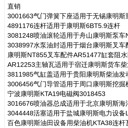
直销
3001663气门弹簧下座适用于无锡康明斯
4891176连杆适用于康明斯6BT5.9连杆
3081248喷油滚轮适用于舟山康明斯泵车N
3038997水泵油封适用于烟台康明斯叉车
康明斯NT855叉车配件AR51477缸套阻
AR12253主轴瓦适用于宿迁康明斯货车柴
3811985气缸盖适用于贵阳康明斯柴油发
3006456气门导管适用于周口康明斯挖掘
宁波康明斯KTA19电磁阀3018453
3016676喷油器总成适用于北京康明斯海
3044448活塞适用于盐城康明斯电力设备L
百色康明斯油田设备用柴油机KTA38连杆瓦3