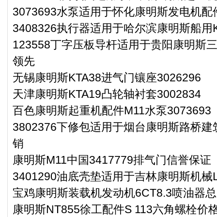
3073693水泵适用于怀化康明斯发电机配
3408326执行器适用于哈尔滨康明斯船用K
123558丁字压板导杆适用于贵阳康明斯三
领先
无锡康明斯KTA38进气门镶座3026296
天津康明斯KTA19凸轮轴衬套3002834
百色康明斯起重机配件M11水泵3073693
3802376下修包适用于烟台康明斯路桥建筑
销
康明斯M11中国3417779排气门信誉保证
3401290油底壳垫适用于吉林康明斯机械L
宝鸡康明斯装载机发动机6CT8.3喷油器总成
康明斯NT855徐工配件S 113六角螺栓价