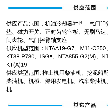
供应产品范围：机油冷却器衬垫、气门弹
垫、磁力开关、正时齿轮室板、无刷马达
间齿轮、气门摇臂轴支座
供应机型范围：KTAA19-G7、M11-C250、
KT38-P780、ISGe、NTA855-G2(M)、N
KT(A)19
供应类型范围: 推土机用柴油机、挖泥船
柴油机、机械、船用发电机、汽车柴油机
机