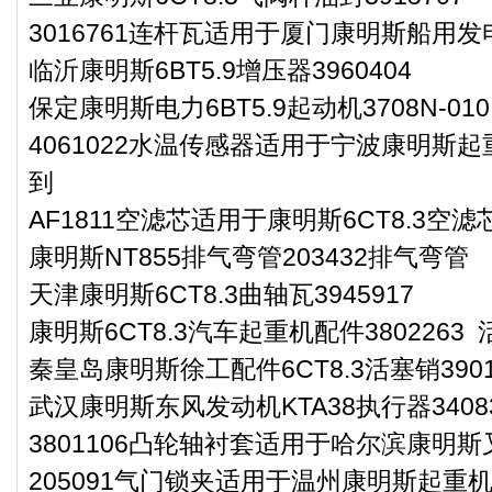
3016761连杆瓦适用于厦门康明斯船用发
临沂康明斯6BT5.9增压器3960404
保定康明斯电力6BT5.9起动机3708N-010
4061022水温传感器适用于宁波康明斯起
到
AF1811空滤芯适用于康明斯6CT8.3空滤
康明斯NT855排气弯管203432排气弯管
天津康明斯6CT8.3曲轴瓦3945917
康明斯6CT8.3汽车起重机配件380226
秦皇岛康明斯徐工配件6CT8.3活塞销3901
武汉康明斯东风发动机KTA38执行器34083
3801106凸轮轴衬套适用于哈尔滨康明斯
205091气门锁夹适用于温州康明斯起重机