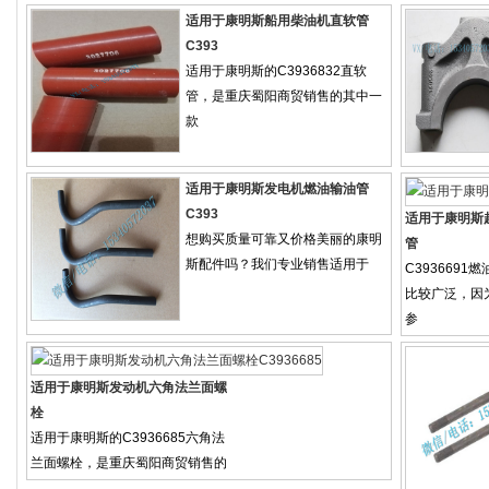
适用于康明斯船用柴油机直软管
C393
适用于康明斯的C3936832直软
管，是重庆蜀阳商贸销售的其中一
款
适用于康明斯发电机燃油输油管
C393
适用于康明斯
想购买质量可靠又价格美丽的康明
管
斯配件吗？我们专业销售适用于
C393669
比较广泛，因
参
适用于康明斯发动机六角法兰面螺
栓
适用于康明斯的C3936685六角法
兰面螺栓，是重庆蜀阳商贸销售的