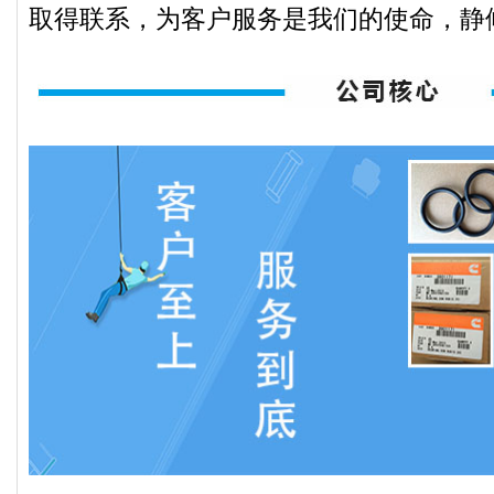
取得联系，为客户服务是我们的使命，静