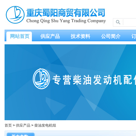
网站首页
供应产品
技术资料
公司简介
首页
>
供应产品
>
柴油发电机组