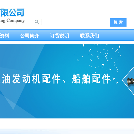
资料
公司简介
订货说明
联系我们