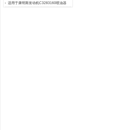
适用于康明斯发动机C3283160喷油器