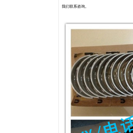
我们联系咨询。