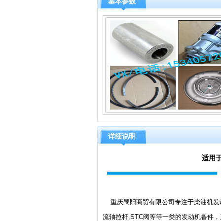
基本参数
详细说明
适用于
重庆蜀阳商贸有限公司专注于柴油机发动
流轴拉杆,STC阀等等一类的发动机备件