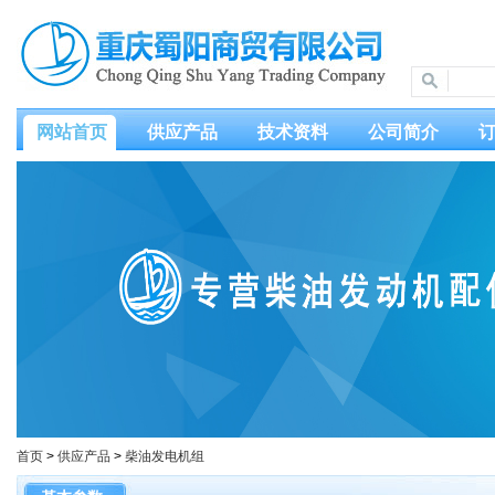
网站首页
供应产品
技术资料
公司简介
首页
>
供应产品
>
柴油发电机组