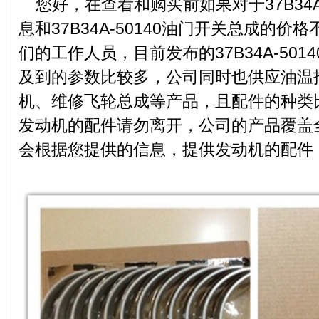
您好，在查看和购买前如果对于37B34A-
息和37B34A-50140油门开关总成的
们的工作人员，目前发布的37B34A-50
及到的参数比较多，公司同时也供应油温
机、维修飞轮总成等产品，且配件的种类
发动机的配件请勿离开，公司的产品覆盖
会根据您提供的信息，提供发动机的配件