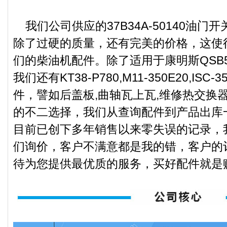
我们公司供应的37B34A-50140油门
除了过硬的质量，还有完美的价格，这使
们的柴油机配件。除了适用于康明斯QSB5.
我们还有KT38-P780,M11-350E20,I
件，譬如后盖板,曲轴瓦上瓦,维修热交换
的不二选择，我们从查询配件到产品出库
目前已创下多年销售以来零失误的记录，
们询价，客户不满意都是我的错，客户的
待为您提供最优质的服务，买好配件就是