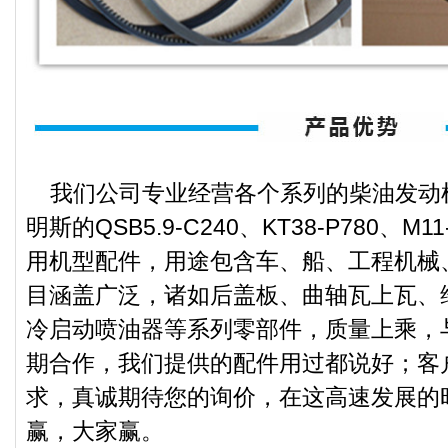
我们公司专业经营各个系列的柴油发动
明斯的QSB5.9-C240、KT38-P780、M11
用机型配件，用途包含车、船、工程机械
目涵盖广泛，诸如后盖板、曲轴瓦上瓦、
冷启动喷油器等系列零部件，质量上乘，
期合作，我们提供的配件用过都说好；客
求，真诚期待您的询价，在这高速发展的
赢，大家赢。