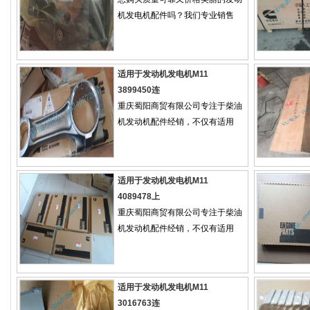
机发电机配件吗？我们专业销售
适用于发动机发电机M11
3899450连
重庆蜀阳商贸有限公司专注于柴油
机发动机配件经销，不仅有适用
适用于发动机发电机M11
4089478上
重庆蜀阳商贸有限公司专注于柴油
机发动机配件经销，不仅有适用
适用于发动机发电机M11
3016763连