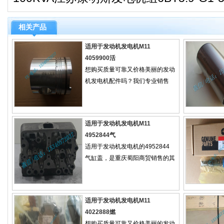
相关产品
适用于发动机发电机M11
4059900活
想购买质量可靠又价格美丽的发动
机发电机配件吗？我们专业销售
适用于发动机发电机M11
4952844气
适用于发动机发电机的4952844
气缸盖，是重庆蜀阳商贸销售的其
适用于发动机发电机M11
4022888燃
想购买质量可靠又价格美丽的发动