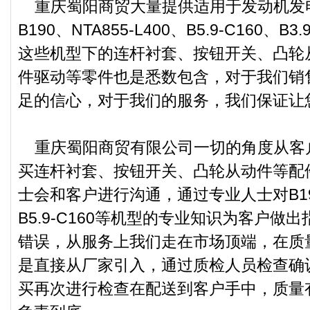
重庆蜀阳商贸大量提供适用于发动机发电
B190、NTA855-L400、B5.9-C160、
这些机型下的连杆衬套、按钮开关、凸轮
件驱动等零件也是悉数包含，对于我们销
足的信心，对于我们的服务，我们保证让
重庆蜀阳商贸有限公司一切的角度从客
买连杆衬套、按钮开关、凸轮从动件等配
士会和客户进行沟通，通过专业人士对B190、
B5.9-C160等机型的专业知识为客户做
错误，从服务上我们走在市场顶端，在质
是直接从厂家引入，通过质检人员检查确
买再次进行检查在配送到客户手中，质量