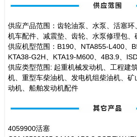
供应产品范围：齿轮油泵、水泵、活塞环
机车配件、减震垫、齿轮、水泵修理包、
供应机型范围：B190、NTA855-L400、B5.
KTA38-G2H、KTA19-M600、4B3.9、IS
供应类型范围: 起重机械发动机、工程建
机、重型车柴油机、发电机组柴油机、矿
动机、船舶发动机配件
4059900活塞