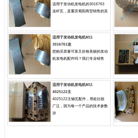
适用于发动机发电机的3016763
连杆瓦，是重庆蜀阳商贸销售的其
适用于发动机发电机M11
3016761连
想购买质量可靠又价格美丽的发动
机发电机配件吗？我们专业销售
适用于发动机发电机M11
4025122主
4025122主轴瓦配件，用处比较
广泛，因为每一个产品的技术参数
涉