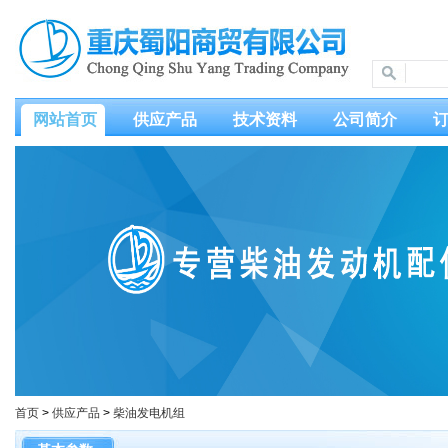
网站首页
供应产品
技术资料
公司简介
首页
>
供应产品
>
柴油发电机组