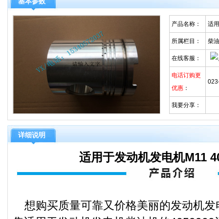
基本参数
产品名称：
适用
所属栏目：
柴
在线客服：
电话订购更
023
优惠
：
我要分享：
详细说明
适用于发动机发电机M11 40
想购买质量可靠又价格美丽的发动机发