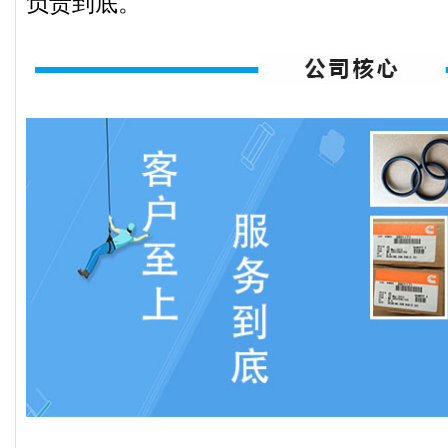
负责到底。