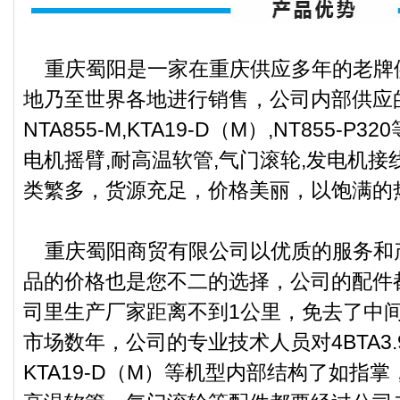
重庆蜀阳是一家在重庆供应多年的老牌
地乃至世界各地进行销售，公司内部供应的4B
NTA855-M,KTA19-D（M）,NT855-
电机摇臂,耐高温软管,气门滚轮,发电机
类繁多，货源充足，价格美丽，以饱满的
重庆蜀阳商贸有限公司以优质的服务和
品的价格也是您不二的选择，公司的配件
司里生产厂家距离不到1公里，免去了中
市场数年，公司的专业技术人员对4BTA3.9-
KTA19-D（M）等机型内部结构了如指