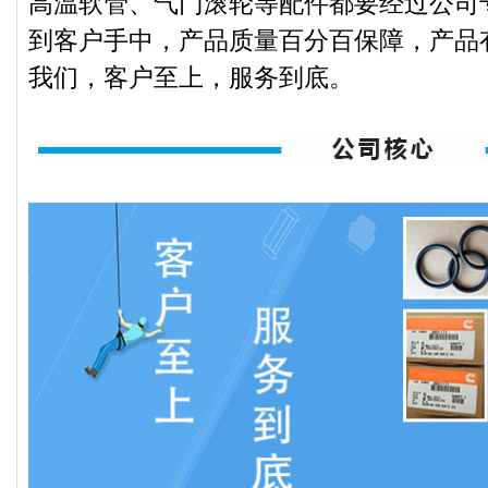
高温软管、气门滚轮等配件都要经过公司
到客户手中，产品质量百分百保障，产品
我们，客户至上，服务到底。