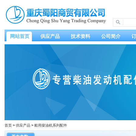
网站首页
供应产品
技术资料
公司简介
首页
>
供应产品
>
船用柴油机系列配件