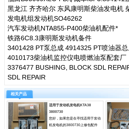
黑龙江 齐齐哈尔 东风康明斯柴油发电机 柴
发电机组发动机SO46262
汽车发动机NTA855-P400柴油机配件*
铁路6C8.3康明斯发动机备件
3401428 PT泵总成 4914325 PT喷油器总
4010173柴油机监控仪电喷燃油泵配套厂
3376477 BUSHING, BLOCK SDL REPAI
SDL REPAIR
相关产品
适用于发动机发电机KTA38
3800730
您好，如果您是在寻找适用于发动
机发电机的3800730上修包配件