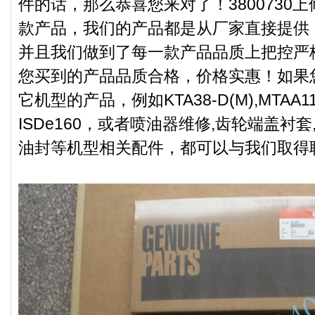
件的话，那么恭喜您来对了！3800730
款产品，我们的产品都是从厂家直接提供
并且我们做到了每一款产品品质上把控严
您买到的产品品质合格，价格实惠！如果
它机型的产品，例如KTA38-D(M),MTAA11-
ISDe160，或者喷油器维修,齿轮端盖衬套
油封等机型相关配件，都可以与我们取得