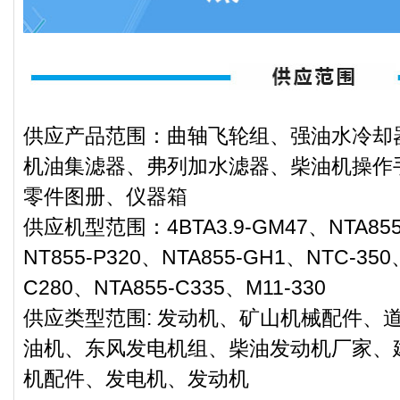
供应产品范围：曲轴飞轮组、强油水冷却
机油集滤器、弗列加水滤器、柴油机操作
零件图册、仪器箱
供应机型范围：4BTA3.9-GM47、NTA85
NT855-P320、NTA855-GH1、NTC-350
C280、NTA855-C335、M11-330
供应类型范围: 发动机、矿山机械配件、
油机、东风发电机组、柴油发动机厂家、
机配件、发电机、发动机