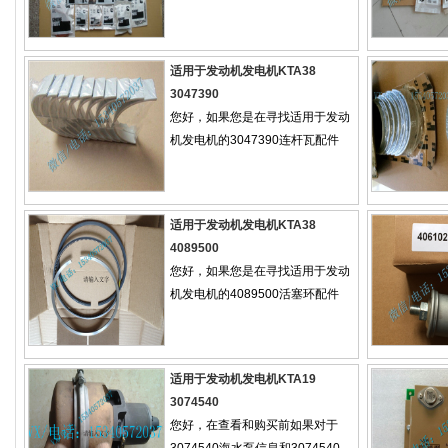
适用于发动机发电机KTA38
3047390
您好，如果您是在寻找适用于发动
机发电机的3047390连杆瓦配件
适用于发动机发电机KTA38
4089500
您好，如果您是在寻找适用于发动
机发电机的4089500活塞环配件
适用于发动机发电机KTA19
3074540
您好，在查看和购买前如果对于
3074540海水泵信息和3074540