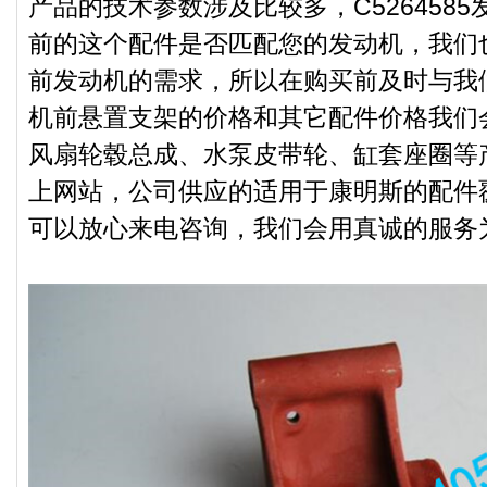
产品的技术参数涉及比较多，C526458
前的这个配件是否匹配您的发动机，我们
前发动机的需求，所以在购买前及时与我们联
机前悬置支架的价格和其它配件价格我们
风扇轮毂总成、水泵皮带轮、缸套座圈等
上网站，公司供应的适用于康明斯的配件
可以放心来电咨询，我们会用真诚的服务