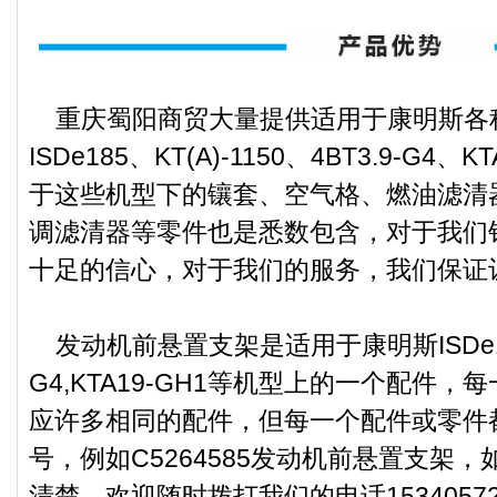
重庆蜀阳商贸大量提供适用于康明斯各种
ISDe185、KT(A)-1150、4BT3.9-G4
于这些机型下的镶套、空气格、燃油滤清
调滤清器等零件也是悉数包含，对于我们
十足的信心，对于我们的服务，我们保证
发动机前悬置支架是适用于康明斯ISDe185,KT
G4,KTA19-GH1等机型上的一个配件
应许多相同的配件，但每一个配件或零件
号，例如C5264585发动机前悬置支架
清楚，欢迎随时拨打我们的电话1534057