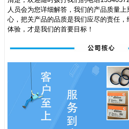
人员会为您详细解答，我们的产品质量上
心，把关产品的品质是我们应尽的责任，
体验，才是我们的首要目标！