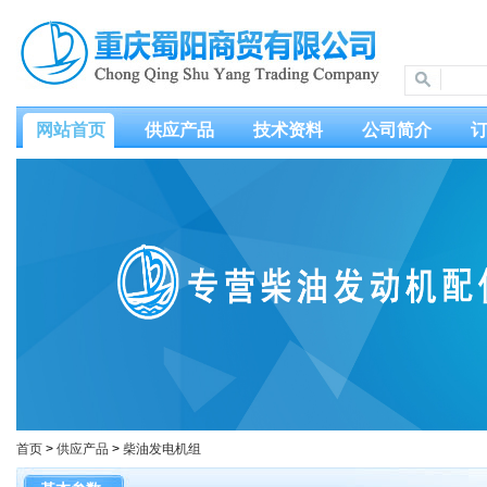
网站首页
供应产品
技术资料
公司简介
首页
>
供应产品
>
柴油发电机组