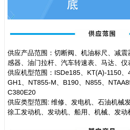
供应产品范围：切断阀、机油标尺、减震
感器、油门拉杆、汽车转速表、马达、仪
供应机型范围：ISDe185、KT(A)-1150、4B
GH1、NT855-M、B190、N855、NTAA8
C380E20
供应类型范围: 维修、发电机、石油机械
徐工发动机、发动机、船用、机械、发动