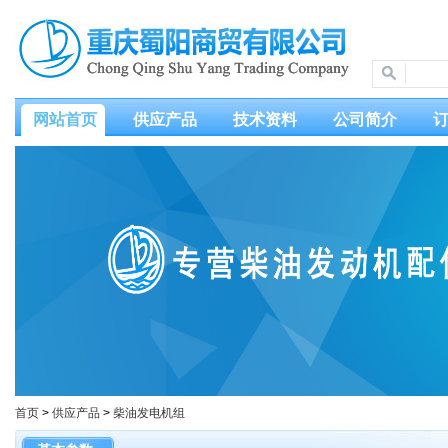
网站首页
供应产品
技术资料
公司简介
首页
>
供应产品
>
柴油发电机组