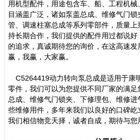
用机型配件，用途包含车、船、工程机械
目涵盖广泛，诸如泵盖总成、维修气门锁
管、调速柱塞总成等系列零部件，质量上
持长期合作，我们提供的配件用过都说好
的追求，真诚期待您的询价，在这高速发
赢，我赢，大家赢。
C5264419动力转向泵总成是适用于康明斯
零件，我们可以为您提供不同厂家的满足
总成、维修气门锁夹、下修理包、维修进
些维修用件，多年来我们以良好的口碑屹
我们相信物竞天择，诚者自成，期待与您