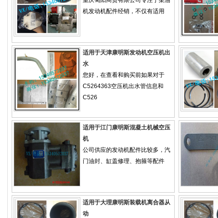
机发动机配件经销，不仅有适用
适用于天津康明斯发动机空压机出
水
您好，在查看和购买前如果对于
C5264363空压机出水管信息和
C526
适用于江门康明斯混凝土机械空压
机
公司供应的发动机配件比较多，汽
门油封、缸盖修理、抱箍等配件
适用于大理康明斯装载机离合器从
动