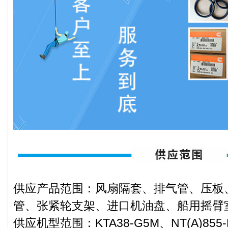
供应产品范围：风扇隔套、排气管、压板
管、张紧轮支架、进口机油盘、船用摇臂
供应机型范围：KTA38-G5M、NT(A)855-