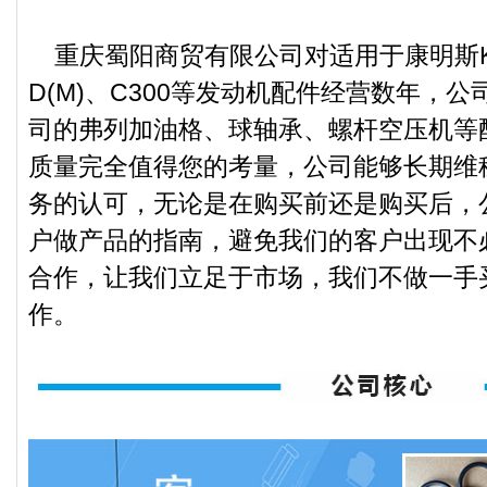
重庆蜀阳商贸有限公司对适用于康明斯KTA38
D(M)、C300等发动机配件经营数年，
司的弗列加油格、球轴承、螺杆空压机等
质量完全值得您的考量，公司能够长期维
务的认可，无论是在购买前还是购买后，
户做产品的指南，避免我们的客户出现不
合作，让我们立足于市场，我们不做一手
作。