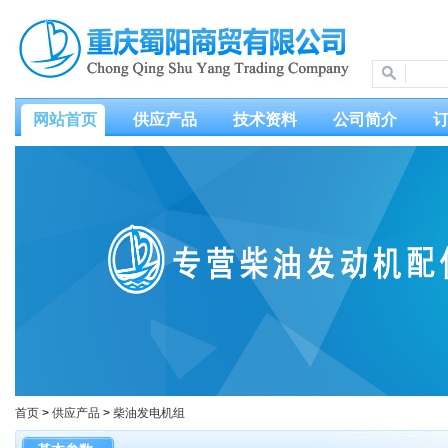
网站首页
供应产品
技术资料
公司简介
首页
>
供应产品
>
柴油发电机组