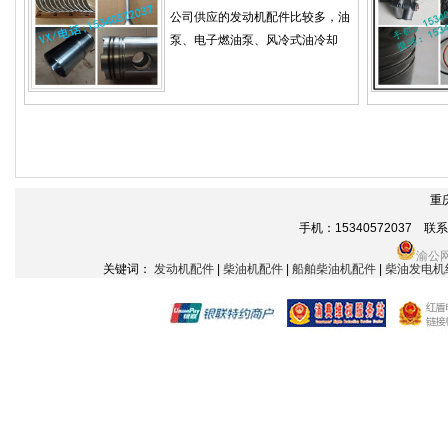
公司供应的发动机配件比较多，油
泵、电子燃油泵、风冷式油冷却
重
手机：15340572037 联系电话
渝公网
关键词：
发动机配件
|
柴油机配件
|
船舶柴油机配件
|
柴油发电机