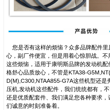
您是否有这样的烦恼？众多品牌配件里
心，副厂件便宜，但是用着心惊胆战。不
这些烦恼，适用于康明斯品牌的发动机配
格舒心品质放心，不管是KTA38-G5M,NT(A
D(M),C300,NTAA855-G7A这些机型
压机,发动机这些配件，我们统统都有，
还是优质配套件、我们满足您各种要求，
们诚意的时刻准备着。