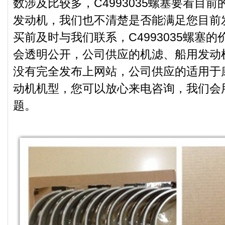
数涉及比较多，C4993035螺塞要看目
发动机，我们也不清楚是否能满足您目前
买前及时与我们联系，C4993035螺塞
会透明公开，公司供应的机滤、船用发动
没有完全发布上网站，公司供应的适用于
动机机型，您可以放心来电咨询，我们会
题。