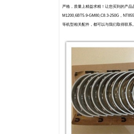
严格，质量上精益求精！让您买到的产品品
M1200,6BT5.9-GM80,C8.3-25
等机型相关配件，都可以与我们取得联系