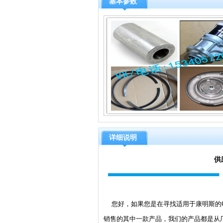
基本参数
详细说明
供
您好，如果您是在寻找适用于康明斯的C49
销售的其中一款产品，我们的产品都是从