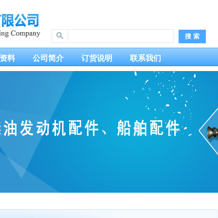
资料
公司简介
订货说明
联系我们