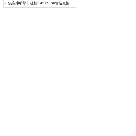
供应康明斯打桩机C4975084管路支架