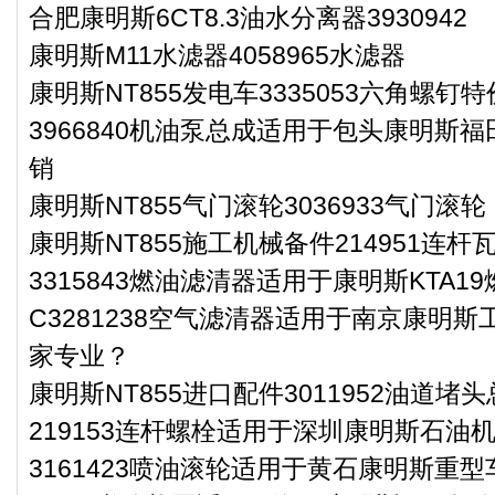
合肥康明斯6CT8.3油水分离器3930942
康明斯M11水滤器4058965水滤器
康明斯NT855发电车3335053六角螺钉
3966840机油泵总成适用于包头康明斯福
销
康明斯NT855气门滚轮3036933气门滚轮
康明斯NT855施工机械备件214951连
3315843燃油滤清器适用于康明斯KTA1
C3281238空气滤清器适用于南京康明斯工
家专业？
康明斯NT855进口配件3011952油道堵
219153连杆螺栓适用于深圳康明斯石油机
3161423喷油滚轮适用于黄石康明斯重型