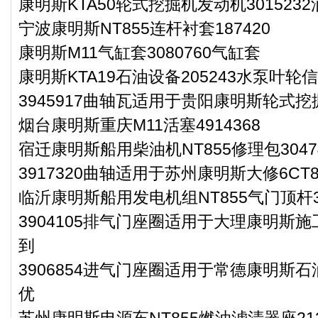
康明斯KTA50轮式挖掘机发动机301523
宁波康明斯NT855连杆衬套187420
康明斯M11气缸套3080760气缸套
康明斯KTA19石油设备205243水泵叶轮
3945917曲轴瓦适用于贵阳康明斯轮式挖
烟台康明斯重庆M11活塞4914368
宿迁康明斯船用柴油机NT855修理包3047
3917320曲轴适用于苏州康明斯大修6CT
临沂康明斯船用发电机组NT855气门顶杆30
3904105排气门座圈适用于大理康明斯施工
到
3906854进气门座圈适用于常德康明斯石油
优