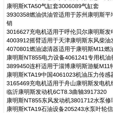
康明斯KTA50气缸套3006089气缸套
3930358燃油供油管适用于苏州康明斯平
销
3016627充电机适用于呼伦贝尔康明斯发
4003912摇臂适用于天津康明斯东风柴油
4070801燃油滤清器适用于康明斯M11
康明斯NT855电力设备4061241专用机
3899450连杆适用于淄博康明斯游艇M1
康明斯KTA19中国4061023机油压力传
3165469充电机适用于舟山康明斯发电机
临沂康明斯发动机6CT8.3曲轴3917320
康明斯NT855东风发动机3801712水泵
康明斯KTA19石油设备205243水泵叶轮