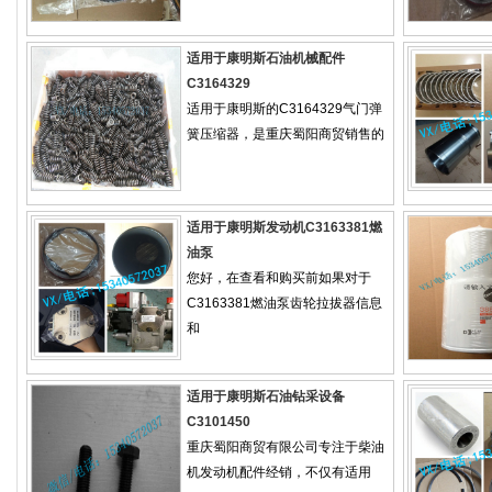
适用于康明斯石油机械配件
C3164329
适用于康明斯的C3164329气门弹
簧压缩器，是重庆蜀阳商贸销售的
适用于康明斯发动机C3163381燃
油泵
您好，在查看和购买前如果对于
C3163381燃油泵齿轮拉拔器信息
和
适用于康明斯石油钻采设备
C3101450
重庆蜀阳商贸有限公司专注于柴油
机发动机配件经销，不仅有适用