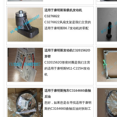
适用于康明斯装载机发动机
C3276822
C3276822风扇支架是我们主营的
适用于康明斯B6.7发动机的零配
适用于康明斯发动机C3201562O
形密
C3201562O形密封圈是我们主营
的适用于康明斯M11-C225H发动
机
适用于康明斯拖车C3164660曲轴
后油
您好，如果您是在寻找适用于康明
斯的C3164660曲轴后油封拆卸工