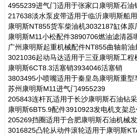
4955239进气门适用于张家口康明斯石油
217638淡水泵皮带适用于临沂康明斯船用
康明斯NT855货车柴油机3032187缸体
康明斯M11小松配件3890706燃油滤清
广州康明斯起重机械配件NT855曲轴前油封3
3021036起动马达适用于三亚康明斯工程
康明斯6CT8.3活塞销3934046活塞销
3803495小喷嘴适用于秦皇岛康明斯重型
苏州康明斯M11进气门4955239
205843连杆瓦适用于长沙康明斯石油钻采
康明斯6BT5.9配件3910923发电机支架
205269挡圈适用于合肥康明斯石油机械发
3016825凸轮从动件滚轮适用于康明斯K