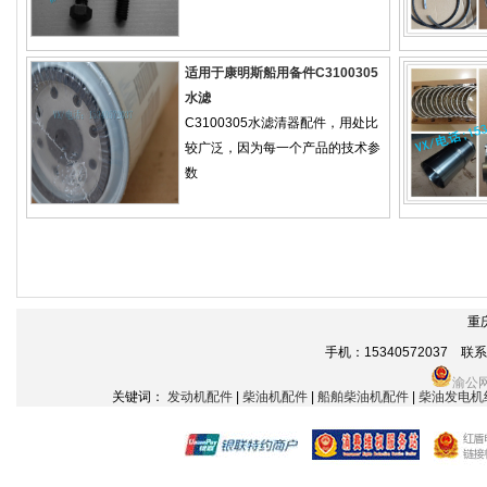
适用于康明斯船用备件C3100305
水滤
C3100305水滤清器配件，用处比
较广泛，因为每一个产品的技术参
数
重
手机：15340572037 联系电话
渝公网
关键词：
发动机配件
|
柴油机配件
|
船舶柴油机配件
|
柴油发电机