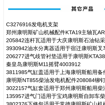
C3276916发电机支架
郑州康明斯矿山机械配件KTA19主轴瓦AR1
205842连杆瓦适用于大庆康明斯石油钻采
3930942油水分离器适用于宿迁康明斯叉车
206277进气歧管衬垫适用于康明斯KTA
秦皇岛康明斯M11摇臂4003912
3811985气缸盖适用于上海康明斯船用备
康明斯NT855柴油发电机配件208084铆
3022157气缸套适用于郑州康明斯船用柴
135957进气门适用于宝鸡康明斯自卸车柴
3802376下修包适用于常德康明斯矿山机械