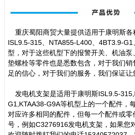
重庆蜀阳商贸大量提供适用于康明斯各种
ISL9.5-315、NTA855-L400、4BT3.9
型，对于这些机型下的报警开关、机油泵
垫螺栓等零件也是悉数包含，对于我们销
足的信心，对于我们的服务，我们保证让
发电机支架是适用于康明斯ISL9.5-315,NTA8
G1,KTAA38-G9A等机型上的一个配
对应许多相同的配件，但每一个配件或零
号，例如C3276916发电机支架，如果
欢迎随时拨打我们的电话1534057203