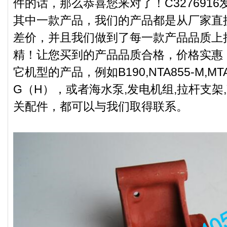
件的话，那么恭喜您来对了！C327691
其中一款产品，我们的产品都是从厂家直
差价，并且我们做到了每一款产品品质上
精！让您买到的产品品质合格，价格实惠
它机型的产品，例如B190,NTA855-M,MTA1
G（H），或者海水泵,发电机组,拉杆支架
关配件，都可以与我们取得联系。