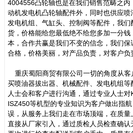
4004556凸轮轴也是在我们销售范畴之
动机发电机凸轮轴配件外，同时也供应喷
发电机组、气缸头、控制阀等配件，我们
货，价格能给您最低绝不给您多加一分钱
本，合作共赢是我们不变的信念，我们保
合格，价格美丽，对产品负责，对客户负
重庆蜀阳商贸有限公司一切的角度从客
买喷油器拔出器、机械配件、发电机组等
人士会和客户进行沟通，通过专业人士对K38、
ISZ450等机型的专业知识为客户做出指
误，从服务上我们走在市场顶端，在质量
直接从厂家引入，通过质检人员检查确认