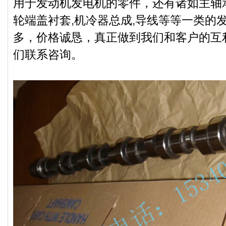
用于发动机发电机的零件，还有诸如主轴承
轮端盖衬套,机冷器总成,导线等等一类的
多，价格诚恳，真正做到我们和客户的互
们联系咨询。