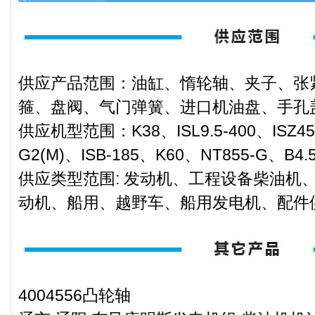
供应产品范围：油缸、惰轮轴、夹子、张
箍、盘阀、气门弹簧、进口机油盘、手孔
供应机型范围：K38、ISL9.5-400、ISZ45
G2(M)、ISB-185、K60、NT855-G、B4.
供应类型范围: 发动机、工程设备柴油机
动机、船用、越野车、船用发电机、配件
4004556凸轮轴