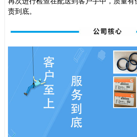
再次进行检查在配送到客户手中，质量有
责到底。