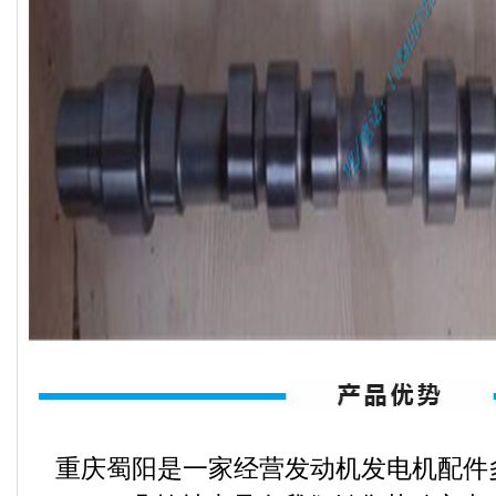
重庆蜀阳是一家经营发动机发电机配件