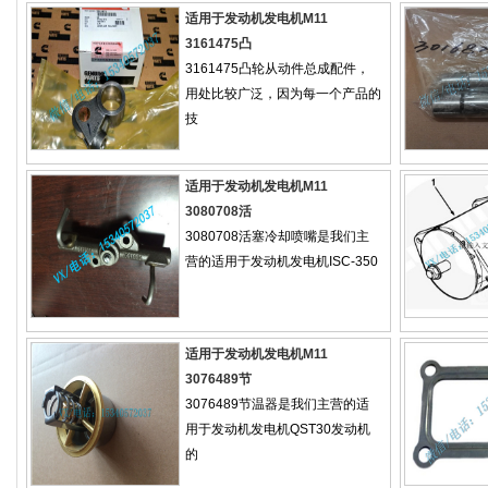
适用于发动机发电机M11
3161475凸
3161475凸轮从动件总成配件，
用处比较广泛，因为每一个产品的
技
适用于发动机发电机M11
3080708活
3080708活塞冷却喷嘴是我们主
营的适用于发动机发电机ISC-350
适用于发动机发电机M11
3076489节
3076489节温器是我们主营的适
用于发动机发电机QST30发动机
的