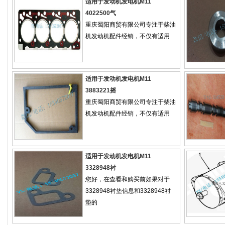
适用于发动机发电机M11
4022500气
重庆蜀阳商贸有限公司专注于柴油
机发动机配件经销，不仅有适用
适用于发动机发电机M11
3883221摇
重庆蜀阳商贸有限公司专注于柴油
机发动机配件经销，不仅有适用
适用于发动机发电机M11
3328948衬
您好，在查看和购买前如果对于
3328948衬垫信息和3328948衬
垫的