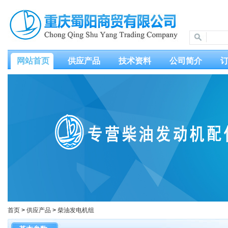
网站首页
供应产品
技术资料
公司简介
首页
>
供应产品
>
柴油发电机组