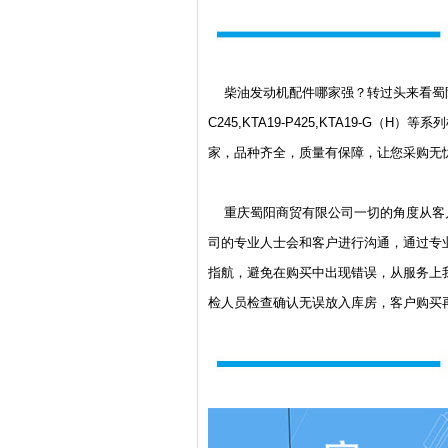
柴油发动机配件哪家强？转过头来看蜀阳！
C245,KTA19-P425,KTA19-G
家，品种齐全，质量有保障，让您采购无
重庆蜀阳商贸有限公司一切的角度从客户
司的专业人士会和客户进行沟通，通过专业人士
指航，避免在购买中出现错误，从服务上
检人员检查确认无误放入库房，客户购买