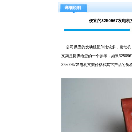
详细说明
便宜的3250967发
公司供应的发动机配件比较多，发动机、主
支架是提供给您的一个参考，如果3250
3250967发电机支架价格和其它产品