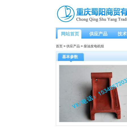
网站首页
供应产品
技术
首页
>
供应产品
>
柴油发电机组
基本参数