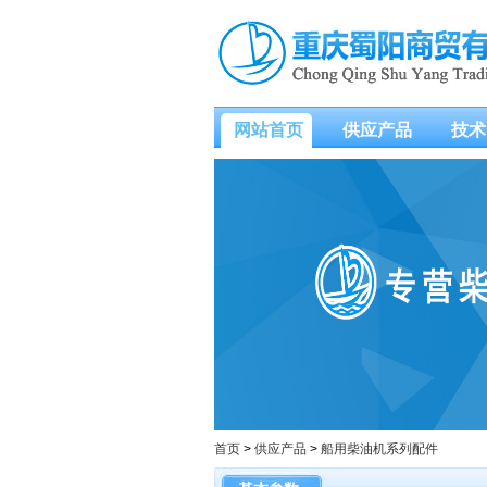
网站首页
供应产品
技术
首页
>
供应产品
>
船用柴油机系列配件