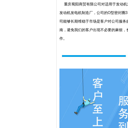
重庆蜀阳商贸有限公司对适用于发动机发电机K
发动机发电机制造厂，公司的O型密封圈
司能够长期维稳于市场是客户对公司服务
南，避免我们的客户出现不必要的麻烦，
作。