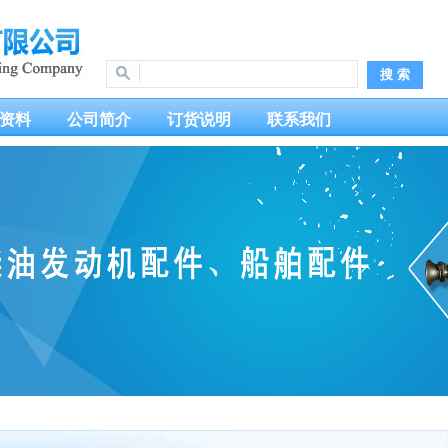
资料
公司简介
订货说明
联系我们