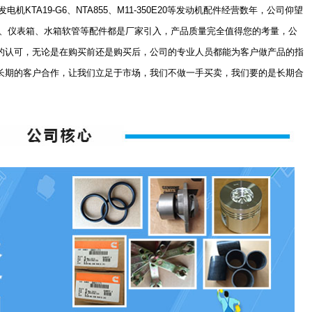
TA19-G6、NTA855、M11-350E20等发动机配件经营数年，公司仰望
3、仪表箱、水箱软管等配件都是厂家引入，产品质量完全值得您的考量，公
的认可，无论是在购买前还是购买后，公司的专业人员都能为客户做产品的指
长期的客户合作，让我们立足于市场，我们不做一手买卖，我们要的是长期合