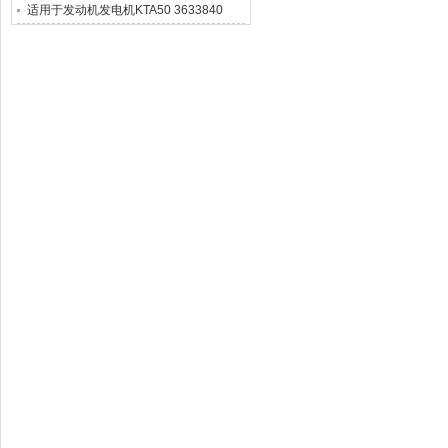
适用于发动机发电机KTA50 3633840