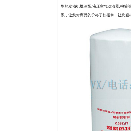
型的发动机燃油泵,液压空气滤清器,抱
系，让您对商品的价格了如指掌，让您轻