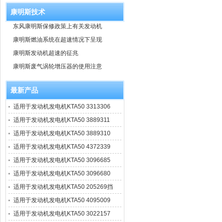
康明斯技术
东风康明斯保修政策上有关发动机
康明斯燃油系统在超速情况下呈现
康明斯发动机超速的征兆
康明斯废气涡轮增压器的使用注意
最新产品
适用于发动机发电机KTA50 3313306
适用于发动机发电机KTA50 3889311
适用于发动机发电机KTA50 3889310
适用于发动机发电机KTA50 4372339
适用于发动机发电机KTA50 3096685
适用于发动机发电机KTA50 3096680
适用于发动机发电机KTA50 205269挡
适用于发动机发电机KTA50 4095009
适用于发动机发电机KTA50 3022157