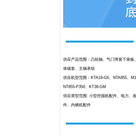
供应产品范围：凸轮轴、气门弹簧下座板
体镶套、主轴承组
供应机型范围：KTA19-G6、NTA855、M11-3
NT855-P350、KT38-GM
供应类型范围: 小型挖掘机配件、电力
件、内燃机配件