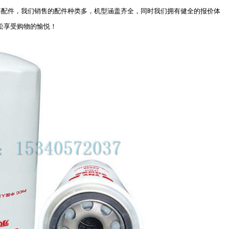
箍等配件，我们销售的配件种类多，机型涵盖齐全，同时我们拥有健全的报价体
松享受购物的愉悦！